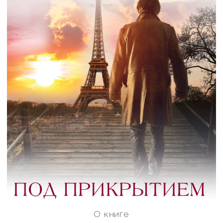
О книге