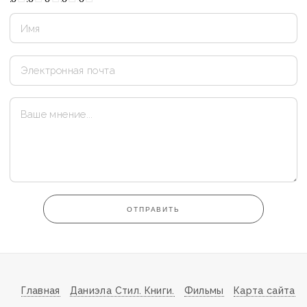
ОТПРАВИТЬ
Главная
Даниэла Стил. Книги.
Фильмы
Карта сайта