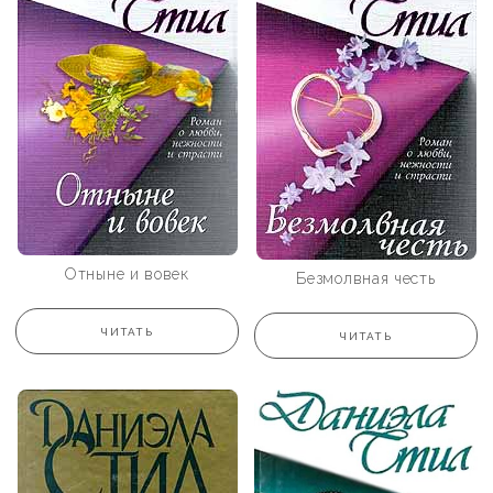
Отныне и вовек
Безмолвная честь
ЧИТАТЬ
ЧИТАТЬ