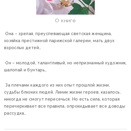
О книге
Она – зрелая, преуспевающая светская женщина,
хозяйка престижной парижской галереи, мать двух
взрослых детей…
Он – молодой, талантливый, но непризнанный художник,
шалопай и бунтарь…
За плечами каждого из них опыт прошлой жизни,
судьбы близких людей. Линии жизни героев, казалось,
никогда не смогут пересечься. Но есть сила, которая
перечеркивает все правила, опрокидывает все доводы
рассудка…