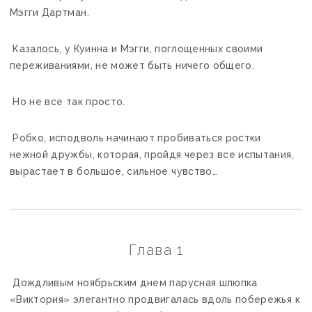
Мэгги Дартман.
Казалось, у Куинна и Мэгги, поглощенных своими
переживаниями, не может быть ничего общего.
Но не все так просто.
Робко, исподволь начинают пробиваться ростки
нежной дружбы, которая, пройдя через все испытания,
вырастает в большое, сильное чувство…
Глава 1
Дождливым ноябрьским днем парусная шлюпка
«Виктория» элегантно продвигалась вдоль побережья к