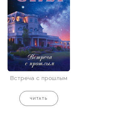
Встреча с прошлым
ЧИТАТЬ