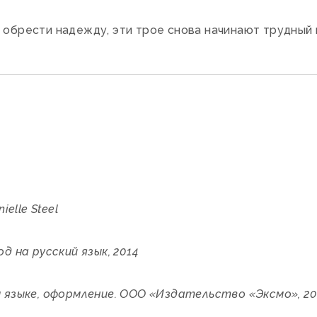
 обрести надежду, эти трое снова начинают трудный 
ielle Steel
д на русский язык, 2014
 языке, оформление. ООО «Издательство «Эксмо», 20