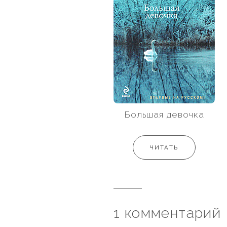
Большая девочка
ЧИТАТЬ
1 комментарий