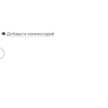
🗨️
Добавьте комментарий