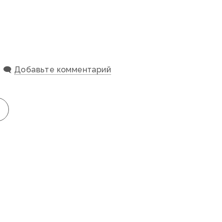
🗨️
Добавьте комментарий