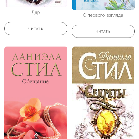
Дар
С первого взгляда
ЧИТАТЬ
ЧИТАТЬ