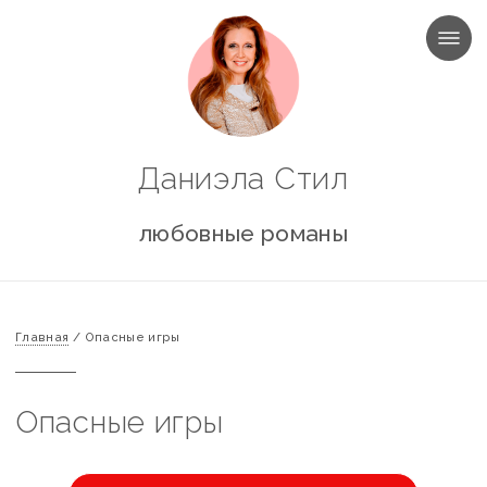
МЕНЮ
Даниэла Стил
любовные романы
Главная
/
Опасные игры
Опасные игры