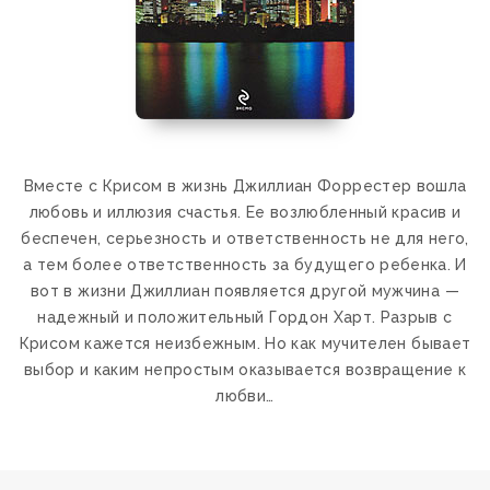
Вместе с Крисом в жизнь Джиллиан Форрестер вошла
любовь и иллюзия счастья. Ее возлюбленный красив и
беспечен, серьезность и ответственность не для него,
а тем более ответственность за будущего ребенка. И
вот в жизни Джиллиан появляется другой мужчина —
надежный и положительный Гордон Харт. Разрыв с
Крисом кажется неизбежным. Но как мучителен бывает
выбор и каким непростым оказывается возвращение к
любви…