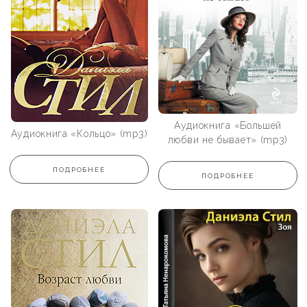
Аудиокнига «Большей
Аудиокнига «Кольцо» (mp3)
любви не бывает» (mp3)
ПОДРОБНЕЕ
ПОДРОБНЕЕ