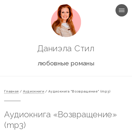
МЕНЮ
Даниэла Стил
любовные романы
Главная
/
Аудиокниги
/
Аудиокнига "Возвращение" (mp3)
Аудиокнига «Возвращение»
(mp3)