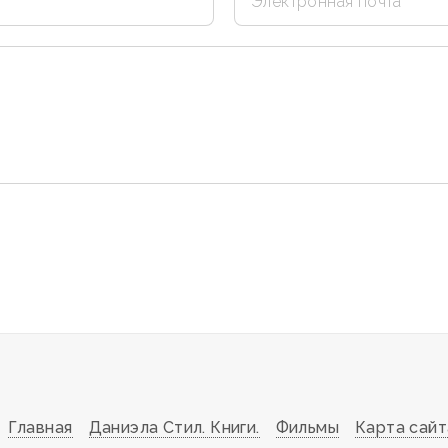
Главная
Даниэла Стил. Книги.
Фильмы
Карта сайт