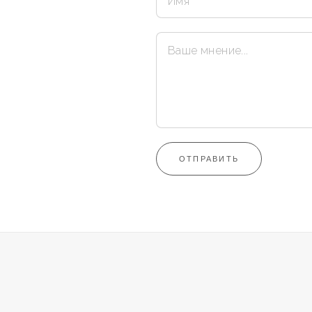
ОТПРАВИТЬ