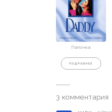
Папочка
ПОДРОБНЕЕ
3 комментария
12 Фев 2