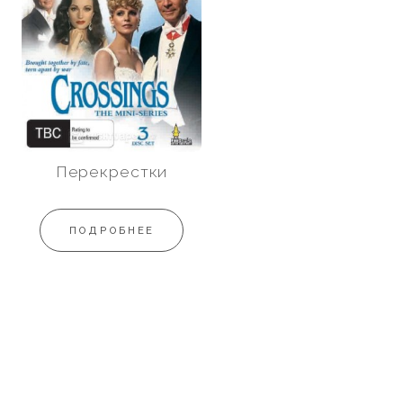
Перекрестки
ПОДРОБНЕЕ