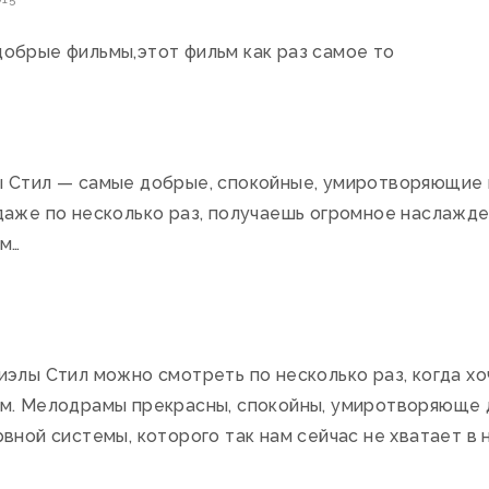
обрые фильмы,этот фильм как раз самое то
 Стил — самые добрые, спокойные, умиротворяющие 
даже по несколько раз, получаешь огромное наслажде
м…
элы Стил можно смотреть по несколько раз, когда хо
м. Мелодрамы прекрасны, спокойны, умиротворяюще 
вной системы, которого так нам сейчас не хватает 