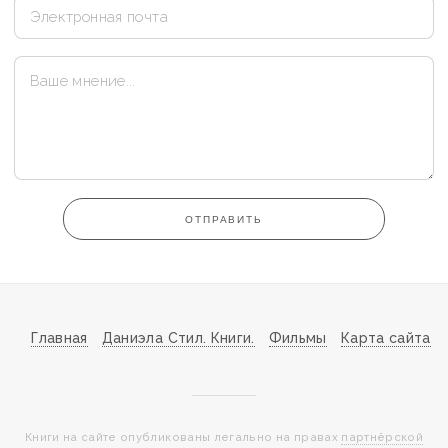
ОТПРАВИТЬ
Главная
Даниэла Стил. Книги.
Фильмы
Карта сайта
Книги на сайте опубликованы легально на правах
партнёрской