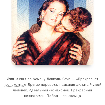
Фильм снят по роману Даниэлы Стил — «
Прекрасная
незнакомка
«. Другие переводы названия фильма: Чужой
человек, Идеальный незнакомец, Прекрасный
незнакомец, Любовь незнакомца