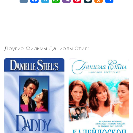
Другие Фильмы Даниэлы Стил: