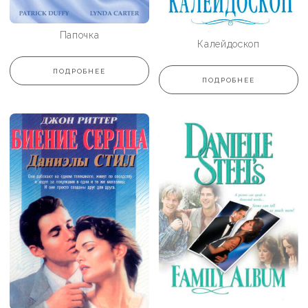
Папочка
Калейдоскоп
ПОДРОБНЕЕ
ПОДРОБНЕЕ