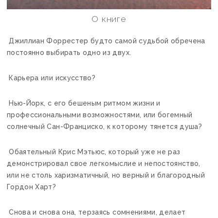
О книге
Джиллиан Форрестер будто самой судьбой обречена
постоянно выбирать одно из двух.
Карьера или искусство?
Нью-Йорк, с его бешеным ритмом жизни и
профессиональными возможностями, или богемный
солнечный Сан-Франциско, к которому тянется душа?
Обаятельный Крис Мэтьюс, который уже не раз
демонстрировал свое легкомыслие и непостоянство,
или не столь харизматичный, но верный и благородный
Гордон Харт?
Снова и снова она, терзаясь сомнениями, делает