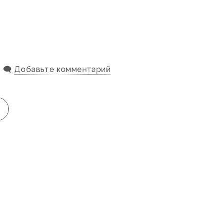
🗨️
Добавьте комментарий