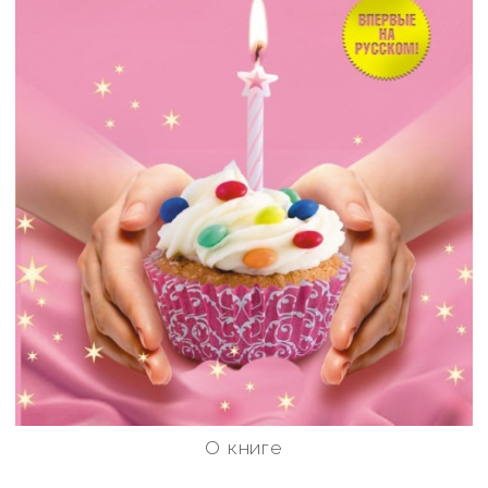
О книге